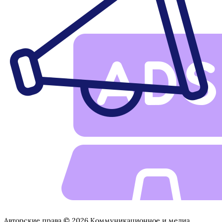
Авторские права © 2026 Коммуникационное и медиа