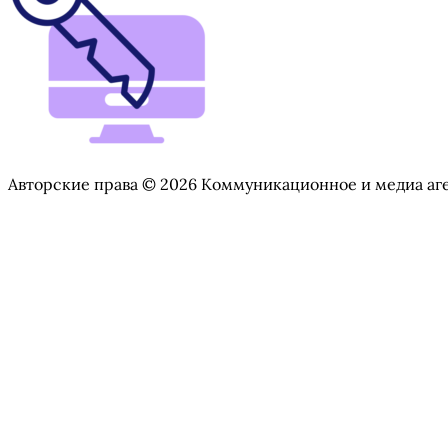
Авторские права © 2026 Коммуникационное и медиа аг