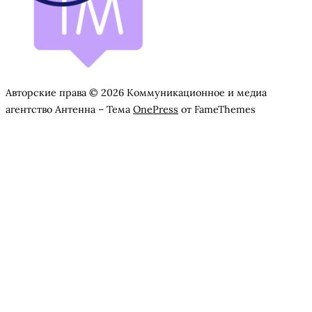
Авторские права © 2026 Коммуникационное и медиа
агентство Антенна
–
Тема
OnePress
от FameThemes