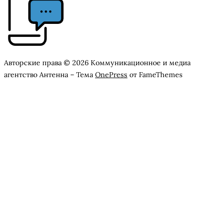
Авторские права © 2026 Коммуникационное и медиа
агентство Антенна
–
Тема
OnePress
от FameThemes