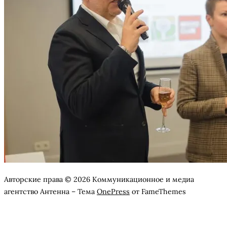
Авторские права © 2026 Коммуникационное и медиа
агентство Антенна
–
Тема
OnePress
от FameThemes