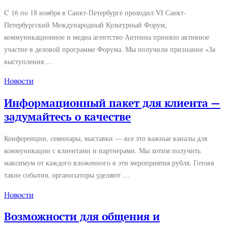
C 16 по 18 ноября в Санкт-Петербурге проходил VI Санкт-
Петербургский Международный Культурный Форум,
коммуникационное и медиа агентство Антенна приняло активное
участие в деловой программе Форума. Мы получили признание «За
выступления …
Новости
Информационный пакет для клиента —
задумайтесь о качестве
Конференции, семинары, выставки — все это важные каналы для
коммуникации с клиентами и партнерами. Мы хотим получить
максимум от каждого вложенного в эти мероприятия рубля. Готовя
такие события, организаторы уделяют …
Новости
Возможности для общения и