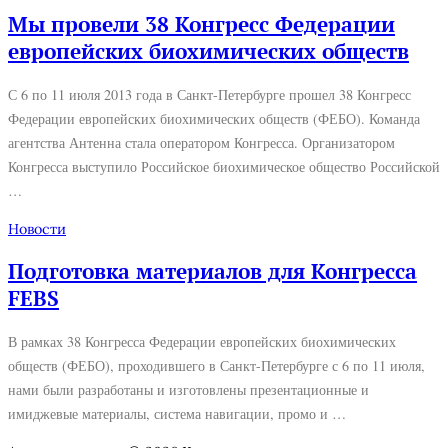
Мы провели 38 Конгресс Федерации
европейских биохимических обществ
С 6 по 11 июля 2013 года в Санкт-Петербурге прошел 38 Конгресс
Федерации европейских биохимических обществ (ФЕБО). Команда
агентства Антенна стала оператором Конгресса. Организатором
Конгресса выступило Российское биохимическое общество Российской
…
Новости
Подготовка материалов для Конгресса
FEBS
В рамках 38 Конгресса Федерации европейских биохимических
обществ (ФЕБО), проходившего в Санкт-Петербурге с 6 по 11 июля,
нами были разработаны и изготовлены презентационные и
имиджевые материалы, система навигации, промо и …