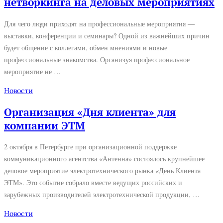
нетворкинга на деловых мероприятиях
Для чего люди приходят на профессиональные мероприятия —
выставки, конференции и семинары? Одной из важнейших причин
будет общение с коллегами, обмен мнениями и новые
профессиональные знакомства. Организуя профессиональное
мероприятие не …
Новости
Организация «Дня клиента» для
компании ЭТМ
2 октября в Петербурге при организационной поддержке
коммуникационного агентства «Антенна» состоялось крупнейшее
деловое мероприятие электротехнического рынка «День Клиента
ЭТМ». Это событие собрало вместе ведущих российских и
зарубежных производителей электротехнической продукции, …
Новости