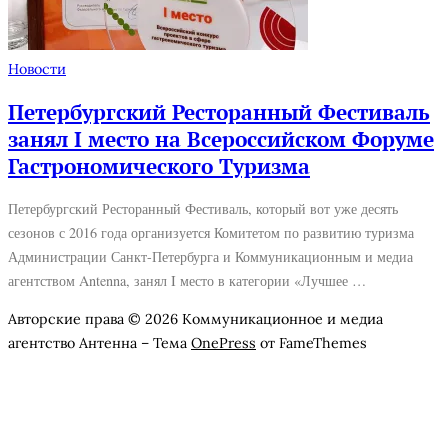
Новости
Петербургский Ресторанный Фестиваль
занял I место на Всероссийском Форуме
Гастрономического Туризма
Петербургский Ресторанный Фестиваль, который вот уже десять
сезонов с 2016 года организуется Комитетом по развитию туризма
Администрации Санкт-Петербурга и Коммуникационным и медиа
агентством Antenna, занял I место в категории «Лучшее …
Авторские права © 2026 Коммуникационное и медиа
агентство Антенна
–
Тема
OnePress
от FameThemes