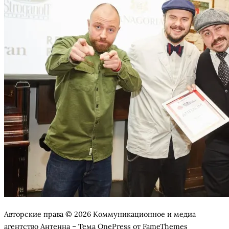
Авторские права © 2026 Коммуникационное и медиа
агентство Антенна
–
Тема
OnePress
от FameThemes