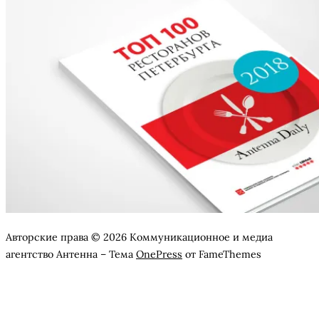
Авторские права © 2026 Коммуникационное и медиа
агентство Антенна
–
Тема
OnePress
от FameThemes