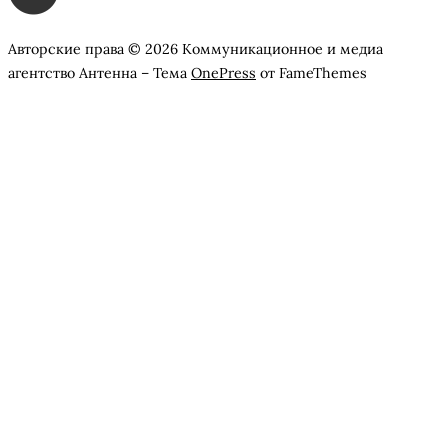
Авторские права © 2026 Коммуникационное и медиа
агентство Антенна
–
Тема
OnePress
от FameThemes