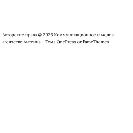
Авторские права © 2026 Коммуникационное и медиа
агентство Антенна
–
Тема
OnePress
от FameThemes