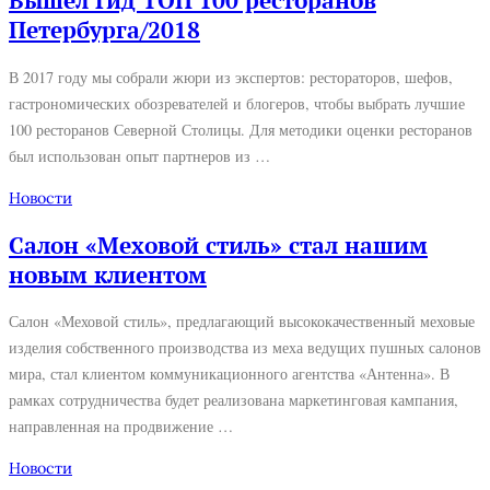
Вышел Гид ТОП 100 ресторанов
Петербурга/2018
В 2017 году мы собрали жюри из экспертов: рестораторов, шефов,
гастрономических обозревателей и блогеров, чтобы выбрать лучшие
100 ресторанов Северной Столицы. Для методики оценки ресторанов
был использован опыт партнеров из …
Новости
Салон «Меховой стиль» стал нашим
новым клиентом
Салон «Меховой стиль», предлагающий высококачественный меховые
изделия собственного производства из меха ведущих пушных салонов
мира, стал клиентом коммуникационного агентства «Антенна». В
рамках сотрудничества будет реализована маркетинговая кампания,
направленная на продвижение …
Новости