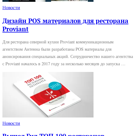
Новости
Дизайн POS материалов для ресторана
Proviant
Для ресторана северной кухни Proviant коммуникационным
агентством Антенна были разработаны POS материалы для
анонсирования специальных акций. Сотрудничество нашего агентства
с Proviant началось в 2017 году за несколько месяцев до запуска …
Новости