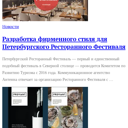
Новости
Разработка фирменного стиля для
Петербургского Ресторанного Фестиваля
Петербургский Ресторанный Фестиваль — первый и единственный
подобный фестиваль в Северной столице — проводится Комитетом по
Развитию Туризма с 2016 года. Коммуникационное агентство
Антенна отвечает за организацию Ресторанного Фестиваля с …