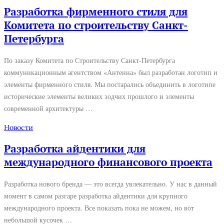
Разработка фирменного стиля для
Комитета по строительству Санкт-
Петербурга
По заказу Комитета по Строительству Санкт-Петербурга
коммуникационным агентством «Антенна» был разработан логотип и
элементы фирменного стиля. Мы постарались объединить в логотипе
исторические элементы великих зодчих прошлого и элементы
современной архитектуры …
Новости
Разработка айдентики для
международного финансового проекта
Разработка нового бренда — это всегда увлекательно. У нас в данный
момент в самом разгаре разработка айдентики для крупного
международного проекта. Все показать пока не можем, но вот
небольшой кусочек …