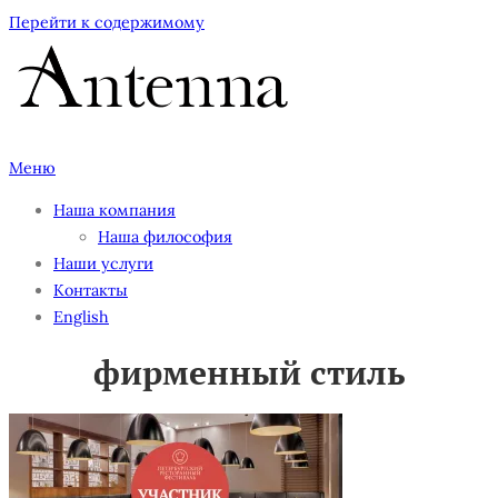
Перейти к содержимому
Меню
Наша компания
Наша философия
Наши услуги
Контакты
English
фирменный стиль