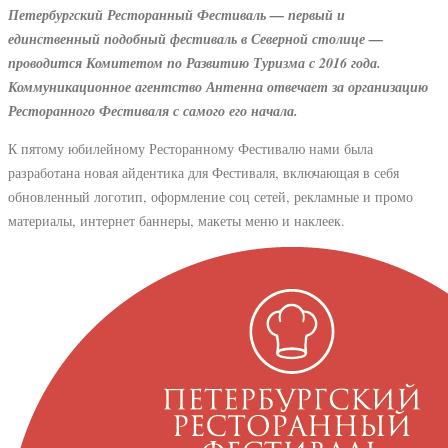
Петербургский Ресторанный Фестиваль — первый и
единственный подобный фестиваль в Северной столице —
проводится Комитетом по Развитию Туризма с 2016 года.
Коммуникационное агентство Антенна отвечает за организацию
Ресторанного Фестиваля с самого его начала.
К пятому юбилейному Ресторанному Фестивалю нами была
разработана новая айдентика для Фестиваля, включающая в себя
обновленный логотип, оформление соц сетей, рекламные и промо
материалы, интернет баннеры, макеты меню и наклеек.