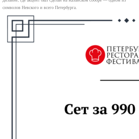
символов Невского и всего Петербурга.