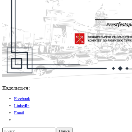
Поделиться:
Facebook
LinkedIn
Email
Найти: