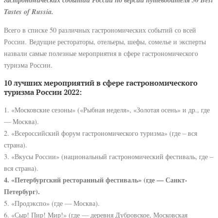
Tastes of Russia.
Всего в списке 50 различных гастрономических событий со всей
России. Ведущие рестораторы, отельеры, шефы, сомелье и эксперты
назвали самые полезные мероприятия в сфере гастрономического
туризма России.
10 лучших мероприятий в сфере гастрономического
туризма России 2022:
1. «Московские сезоны» («Рыбная неделя», «Золотая осень» и др., где
— Москва).
2. «Всероссийский форум гастрономического туризма» (где – вся
страна).
3. «Вкусы России» (национальный гастрономический фестиваль, где –
вся страна).
4. «Петербургский ресторанный фестиваль» (где — Санкт-
Петербург).
5. «Продэкспо» (где — Москва).
6. «Сыр! Пир! Мир!» (где — деревня Дубровское, Московская