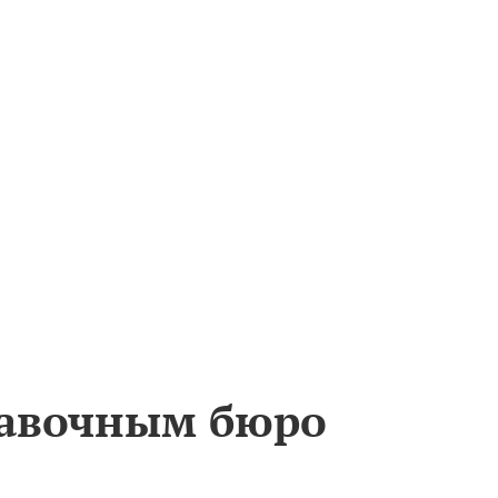
тавочным бюро