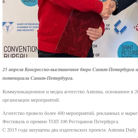
25 апреля Конгрессно-выставочное бюро Санкт-Петербурга и
потенциала Санкт-Петербурга.
Коммуникационное и медиа агентство Antenna, основанное в 2
организации мероприятий.
Агентство провело более 400 мероприятий, рекламных и марке
Фестиваль и премию ТОП 100 Ресторанов Петербурга.
С 2015 года запущены два издательских проекта: Antenna Daily и