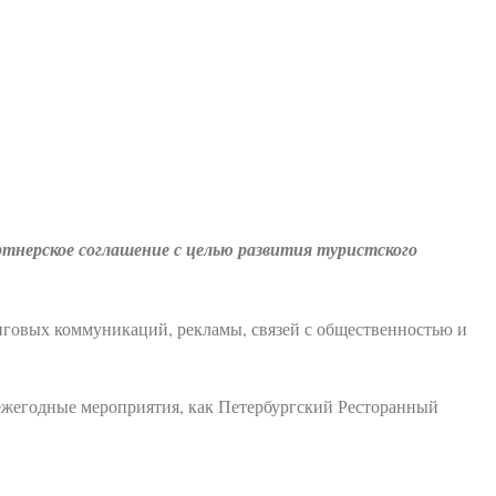
тнерское соглашение с целью развития туристского
инговых коммуникаций, рекламы, связей с общественностью и
 ежегодные мероприятия, как Петербургский Ресторанный