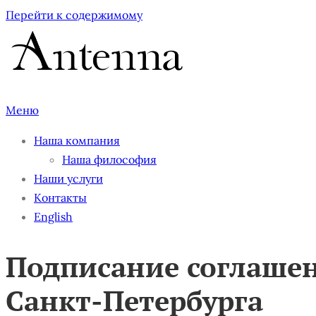
Перейти к содержимому
Меню
Наша компания
Наша философия
Наши услуги
Контакты
English
Подписание соглаше
Санкт-Петербурга