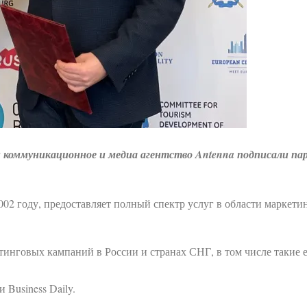
 коммуникационное и медиа агентство Antenna подписали пар
002 году, предоставляет полный спектр услуг в области маркет
тинговых кампаний в России и странах СНГ, в том числе такие
 Business Daily.