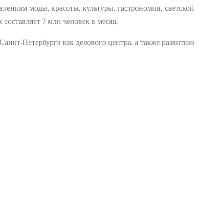
лениям моды, красоты, культуры, гастрономии, светской
 составляет 7 млн человек в месяц.
анкт-Петербурга как делового центра, а также развитию