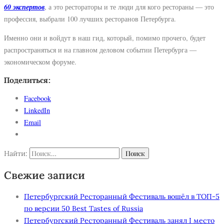
60 экспертов
, а это рестораторы и те люди для кого рестораны — это
профессия, выбрали 100 лучших ресторанов Петербурга.
Именно они и войдут в наш гид, который, помимо прочего, будет
распространяться и на главном деловом событии Петербурга —
экономическом форуме.
Поделиться:
Facebook
LinkedIn
Email
Найти:
Свежие записи
Петербургский Ресторанный Фестиваль вошёл в ТОП-5
по версии 50 Best Tastes of Russia
Петербургский Ресторанный Фестиваль занял I место