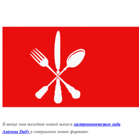
В конце мая выходит новый выпуск
гастрономического гида
Antenna Daily
в совершенно новом формате.