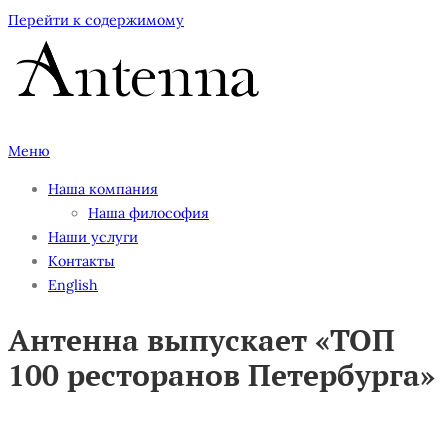
Перейти к содержимому
Меню
Наша компания
Наша философия
Наши услуги
Контакты
English
Антенна выпускает «ТОП
100 ресторанов Петербурга»