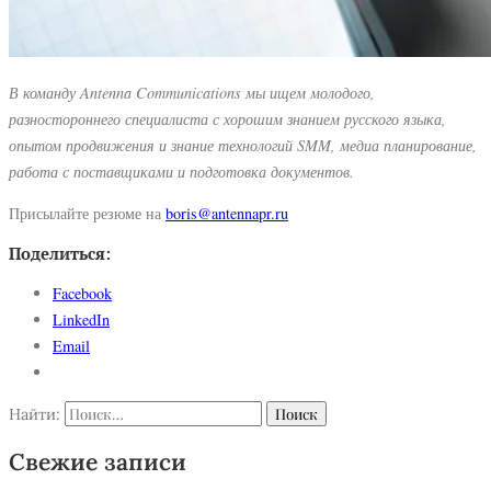
В команду Antenna Communications мы ищем молодого,
разностороннего специалиста с хорошим знанием русского языка,
опытом продвижения и знание технологий SMM, медиа планирование,
работа с поставщиками и подготовка документов.
Присылайте резюме на
boris@antennapr.ru
Поделиться:
Facebook
LinkedIn
Email
Найти:
Свежие записи