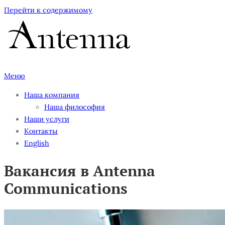
Перейти к содержимому
Меню
Наша компания
Наша философия
Наши услуги
Контакты
English
Вакансия в Antenna
Communications