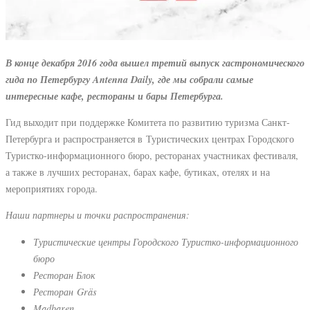
В конце декабря 2016 года вышел третий выпуск гастрономического
гида по Петербургу Antenna Daily, где мы собрали самые
интересные кафе, рестораны и бары Петербурга.
Гид выходит при поддержке Комитета по развитию туризма Санкт-
Петербурга и распространяется в Туристических центрах Городского
Туристко-информационного бюро, ресторанах участниках фестиваля,
а также в лучших ресторанах, барах кафе, бутиках, отелях и на
мероприятиях города.
Наши партнеры и точки распространения:
Туристические центры Городского Туристко-информационного
бюро
Ресторан Блок
Ресторан Gräs
Madbaren