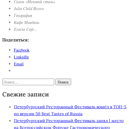
Салон «Меховой стиль»
Julia Child Bistro
География
Кафе Миндаль
Erarta Cafe…
Поделиться:
Facebook
LinkedIn
Email
Найти:
Свежие записи
Петербургский Ресторанный Фестиваль вошёл в ТОП-5
по версии 50 Best Tastes of Russia
Петербургский Ресторанный Фестиваль занял I место
на Всероссийском Форуме Гастрономического