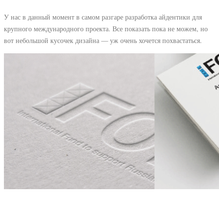
У нас в данный момент в самом разгаре разработка айдентики для
крупного международного проекта. Все показать пока не можем, но
вот небольшой кусочек дизайна — уж очень хочется похвастаться.