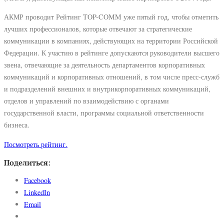
АКМР проводит Рейтинг TOP-COMM уже пятый год, чтобы отметить
лучших профессионалов, которые отвечают за стратегические
коммуникации в компаниях, действующих на территории Российской
Федерации. К участию в рейтинге допускаются руководители высшего
звена, отвечающие за деятельность департаментов корпоративных
коммуникаций и корпоративных отношений, в том числе пресс-служб
и подразделений внешних и внутрикорпоративных коммуникаций,
отделов и управлений по взаимодействию с органами
государственной власти, программы социальной ответственности
бизнеса.
Посмотреть рейтинг.
Поделиться:
Facebook
LinkedIn
Email