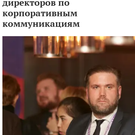
директоров по
корпоративным
коммуникациям