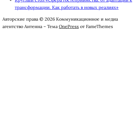
трансформации. Как работать в новых реалиях»
Авторские права © 2026 Коммуникационное и медиа
агентство Антенна
–
Тема
OnePress
от FameThemes