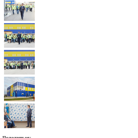
Поделиться: