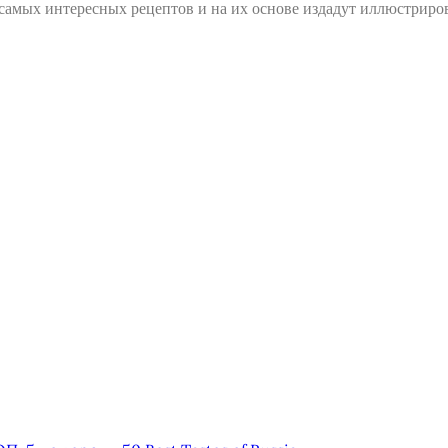
 самых интересных рецептов и на их основе издадут иллюстрир