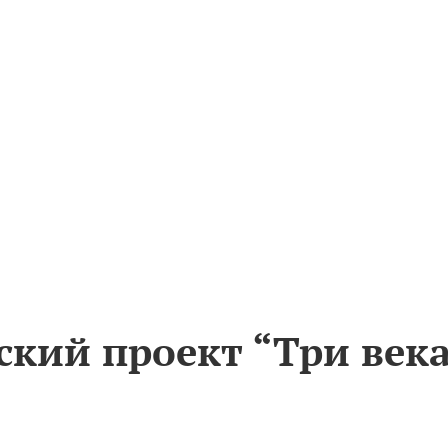
кий проект “Три века