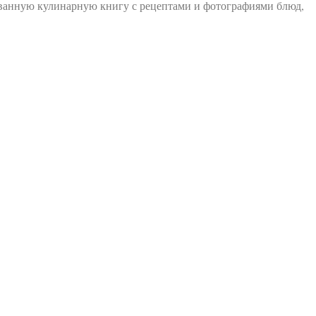
ованную кулинарную книгу с рецептами и фотографиями блюд,