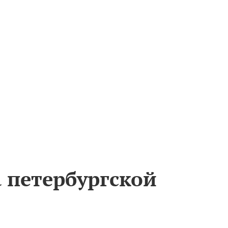
 петербургской