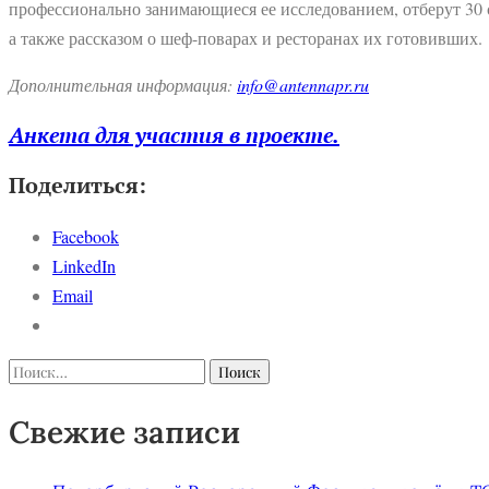
профессионально занимающиеся ее исследованием, отберут 30
а также рассказом о шеф-поварах и ресторанах их готовивших.
Дополнительная информация:
info@antennapr.ru
Анкета для участия в проекте.
Поделиться:
Facebook
LinkedIn
Email
Найти:
Свежие записи