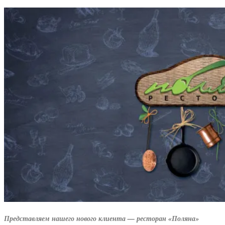
Представляем нашего нового клиента — ресторан «Поляна»