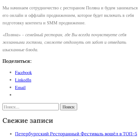
Мы начинаем сотрудничество с рестораном Поляна и будем заниматься
его онлайн и оффлайн продвижением, которое будет включать в себя
подготовку контента и SMM продвижение.
«Поляна» – семейный ресторан, где Вы всегда почувствуете себя
желанными гостями, сможете отдохнуть от забот и отведать
изысканные блюда.
Поделиться:
Facebook
LinkedIn
Email
Найти:
Свежие записи
Петербургский Ресторанный Фестиваль вошёл в ТОП-5