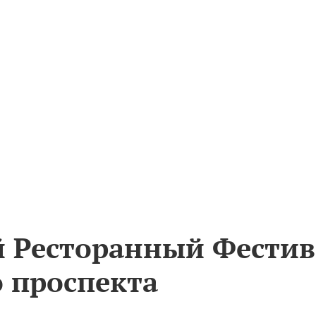
 Ресторанный Фестив
о проспекта