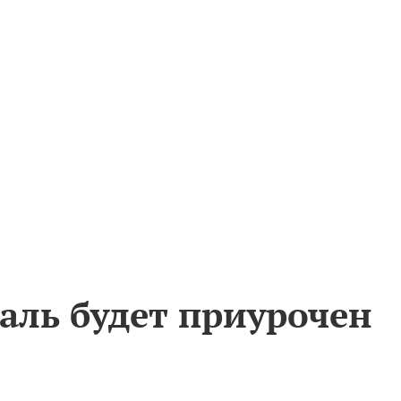
аль будет приурочен