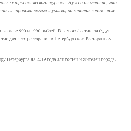
жения гастрономического туризма. Нужно отметить, что
тие гастрономического туризма, на которое в том числе
размере 990 и 1990 рублей. В рамках фестиваля будут
стие для всех ресторанов в Петербургском Ресторанном
у Петербурга на 2019 года для гостей и жителей города.