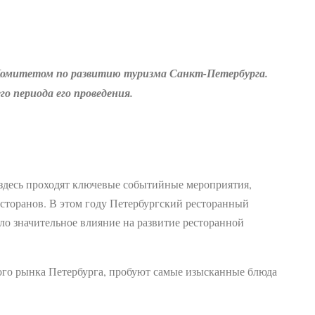
 Комитетом по развитию туризма Санкт-Петербурга.
 периода его проведения.
 здесь проходят ключевые событийные мероприятия,
есторанов. В этом году Петербургский ресторанный
ало значительное влияние на развитие ресторанной
ного рынка Петербурга, пробуют самые изысканные блюда