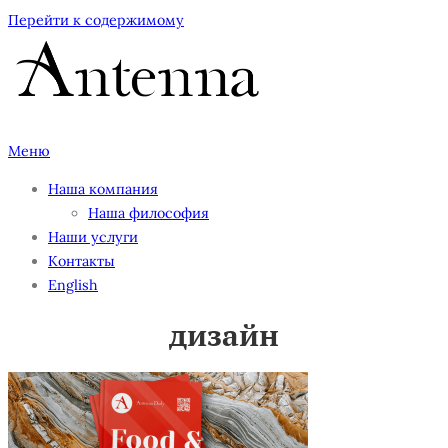
Перейти к содержимому
Меню
Наша компания
Наша философия
Наши услуги
Контакты
English
дизайн