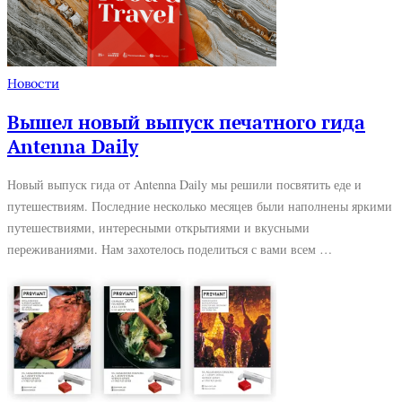
Новости
Вышел новый выпуск печатного гида
Antenna Daily
Новый выпуск гида от Antenna Daily мы решили посвятить еде и
путешествиям. Последние несколько месяцев были наполнены яркими
путешествиями, интересными открытиями и вкусными
переживаниями. Нам захотелось поделиться с вами всем …