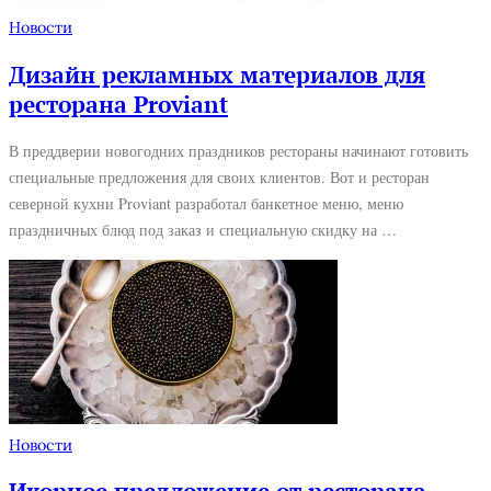
Новости
Дизайн рекламных материалов для
ресторана Proviant
В преддверии новогодних праздников рестораны начинают готовить
специальные предложения для своих клиентов. Вот и ресторан
северной кухни Proviant разработал банкетное меню, меню
праздничных блюд под заказ и специальную скидку на …
Новости