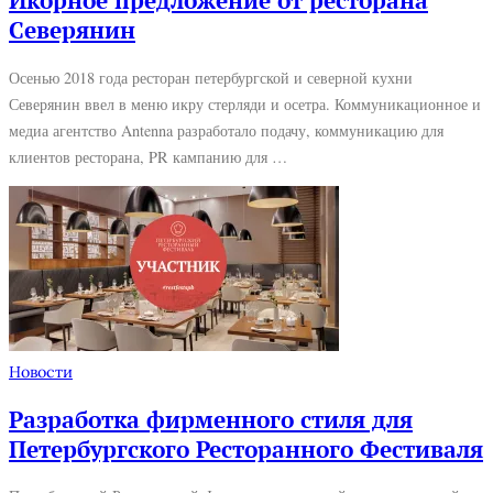
Икорное предложение от ресторана
Северянин
Осенью 2018 года ресторан петербургской и северной кухни
Северянин ввел в меню икру стерляди и осетра. Коммуникационное и
медиа агентство Antenna разработало подачу, коммуникацию для
клиентов ресторана, PR кампанию для …
Новости
Разработка фирменного стиля для
Петербургского Ресторанного Фестиваля