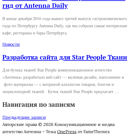
гид от Antenna Daily
В конце декабря 2016 года вышел третий выпуск гастрономического
гида по Петербургу Antenna Daily, где мы собрали самые интересные
кафе, рестораны и бары Петербурга.
Новости
Разработка сайта для Star People Ткани
Для бутика тканей Star People коммуникационное агентство
«Антенна» разработало веб-сайт — включая дизайн, наполнение и
фото материалы — с витриной-каталогом товаров, блогом и
энциклопедией тканей. Бутик тканей Star People предлагает …
Навигация по записям
Предыдущие записи
Авторские права © 2026 Коммуникационное и медиа
агентство Антенна
–
Тема
OnePress
от FameThemes