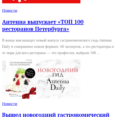
Новости
Антенна выпускает «ТОП 100
ресторанов Петербурга»
В конце мая выходит новый выпуск гастрономического гида Antenna
Daily в совершенно новом формате. 60 экспертов, а это рестораторы и
те люди для кого рестораны — это профессия, выбрали 100 …
Новости
Вышел новогодний гастрономический