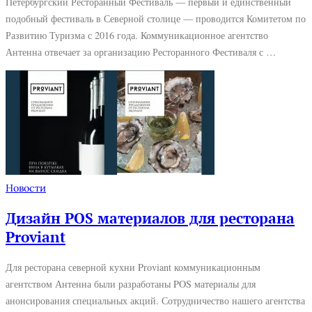
Петербургский Ресторанный Фестиваль — первый и единственный
подобный фестиваль в Северной столице — проводится Комитетом по
Развитию Туризма с 2016 года. Коммуникационное агентство
Антенна отвечает за организацию Ресторанного Фестиваля с …
Новости
Дизайн POS материалов для ресторана
Proviant
Для ресторана северной кухни Proviant коммуникационным
агентством Антенна были разработаны POS материалы для
анонсирования специальных акций. Сотрудничество нашего агентства